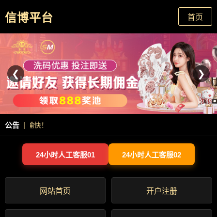
信博平台
首页
❮
❯
|
公告
贵宾游戏愉快！
24小时人工客服01
24小时人工客服02
网站首页
开户注册