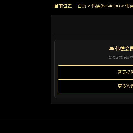
当前位置：
首页
>
伟德(betvictor)
> 伟
🎮 伟德会
会员游戏专属
暂无提
更多咨