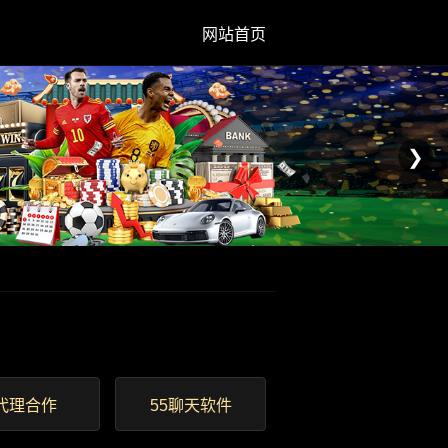
网站首页
❯
代理合作
55聊天软件