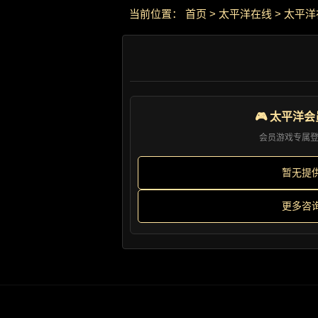
当前位置：
首页
>
太平洋在线
> 太平
🎮 太平洋
会员游戏专属
暂无提
更多咨