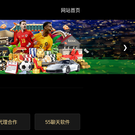
网站首页
❯
代理合作
55聊天软件