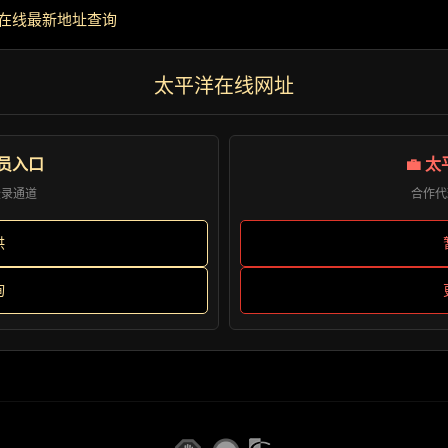
洋在线最新地址查询
太平洋在线网址
会员入口
💼 
登录通道
合作代
供
询