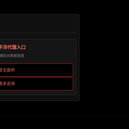
太平洋代理入口
理后台数据管理
暂无提供
更多咨询