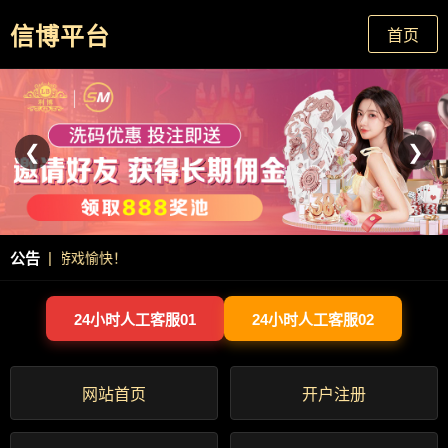
信博平台
首页
❮
❯
|
公告
，祝贵宾游戏愉快！
24小时人工客服01
24小时人工客服02
网站首页
开户注册