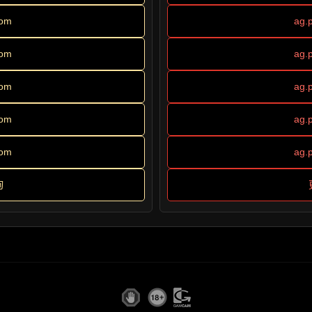
com
ag.
com
ag.
com
ag.
com
ag.
com
ag.
询