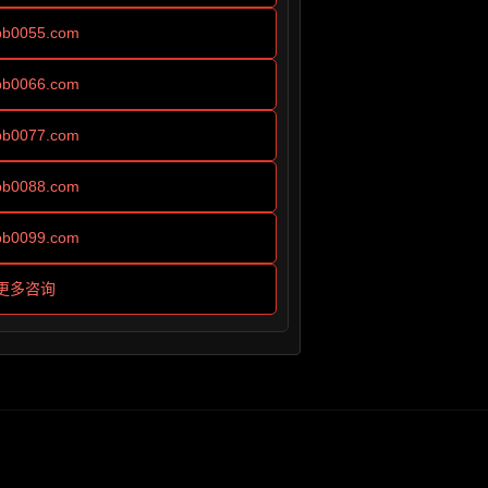
pb0055.com
pb0066.com
pb0077.com
pb0088.com
pb0099.com
更多咨询