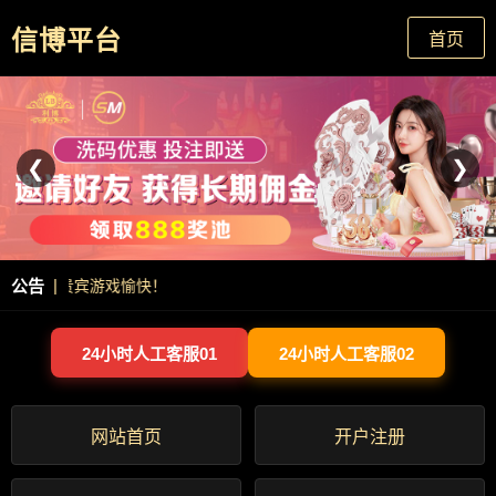
信博平台
首页
❮
❯
|
公告
.7，祝贵宾游戏愉快！
24小时人工客服01
24小时人工客服02
网站首页
开户注册