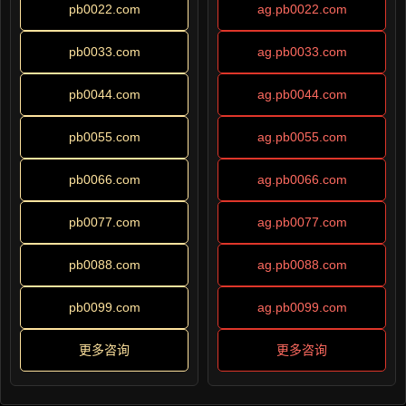
pb0022.com
ag.pb0022.com
pb0033.com
ag.pb0033.com
pb0044.com
ag.pb0044.com
pb0055.com
ag.pb0055.com
pb0066.com
ag.pb0066.com
pb0077.com
ag.pb0077.com
pb0088.com
ag.pb0088.com
pb0099.com
ag.pb0099.com
更多咨询
更多咨询