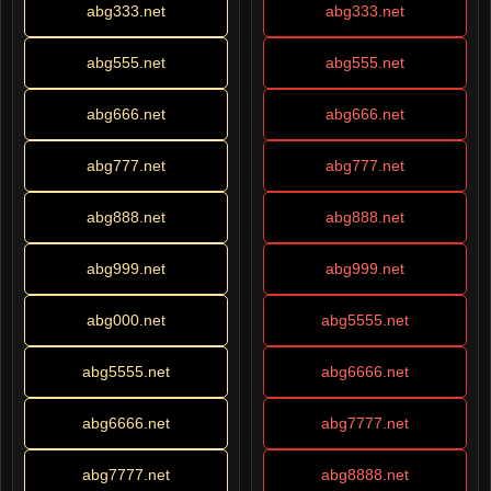
abg333.net
abg333.net
abg555.net
abg555.net
abg666.net
abg666.net
abg777.net
abg777.net
abg888.net
abg888.net
abg999.net
abg999.net
abg000.net
abg5555.net
abg5555.net
abg6666.net
abg6666.net
abg7777.net
abg7777.net
abg8888.net