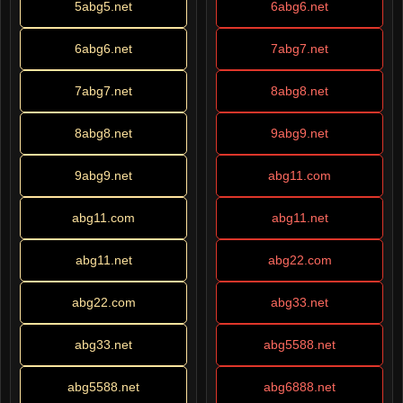
5abg5.net
6abg6.net
6abg6.net
7abg7.net
7abg7.net
8abg8.net
8abg8.net
9abg9.net
9abg9.net
abg11.com
abg11.com
abg11.net
abg11.net
abg22.com
abg22.com
abg33.net
abg33.net
abg5588.net
abg5588.net
abg6888.net