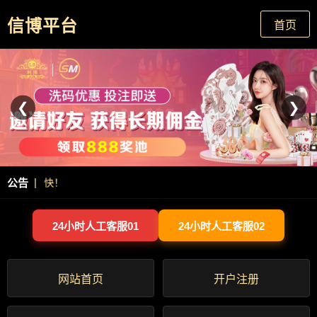
信博平台
首页
❮
❯
|
公告
宾游戏愉快！
24小时人工客服01
24小时人工客服02
网站首页
开户注册