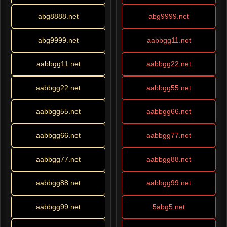
abg8888.net
abg9999.net
abg9999.net
aabbgg11.net
aabbgg11.net
aabbgg22.net
aabbgg22.net
aabbgg55.net
aabbgg55.net
aabbgg66.net
aabbgg66.net
aabbgg77.net
aabbgg77.net
aabbgg88.net
aabbgg88.net
aabbgg99.net
aabbgg99.net
5abg5.net