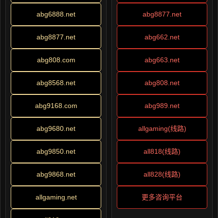
abg6888.net
abg8877.net
abg8877.net
abg662.net
abg808.com
abg663.net
abg8568.net
abg808.net
abg9168.com
abg989.net
abg9680.net
allgaming(线路)
abg9850.net
all818(线路)
abg9868.net
all828(线路)
allgaming.net
更多咨询平台