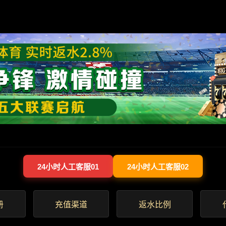
24小时人工客服01
24小时人工客服02
册
充值渠道
返水比例