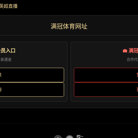
育英超直播
满冠体育网址
会员入口
💼 
登录通道
合作代
供
询