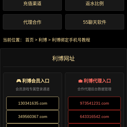
充值渠道
返水比例
代理合作
55聊天软件
当前位置：
首页
>
利博
> 利博绑定手机号教程
利博网址
🎮 利博会员入口
💼 利博代理入口
会员游戏专属登录通道
合作代理后台数据管理
130341635.com
973541231.com
349560367.com
643316542.com