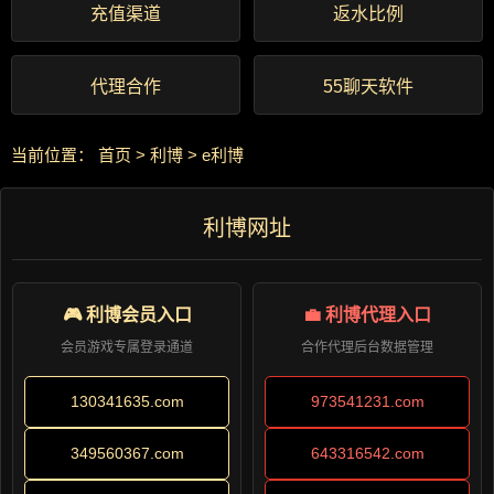
充值渠道
返水比例
代理合作
55聊天软件
当前位置：
首页
>
利博
> e利博
利博网址
🎮 利博会员入口
💼 利博代理入口
会员游戏专属登录通道
合作代理后台数据管理
130341635.com
973541231.com
349560367.com
643316542.com