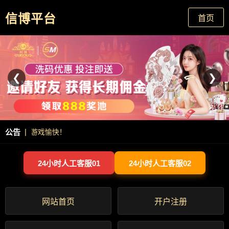
信博平台
首页
❮
❯
|
公告
7，祝贵宾游戏愉快！
24小时人工客服01
24小时人工客服02
网站首页
开户注册