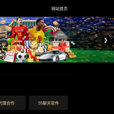
网站首页
❯
代理合作
55聊天软件