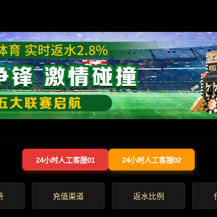
24小时人工客服01
24小时人工客服02
册
充值渠道
返水比例