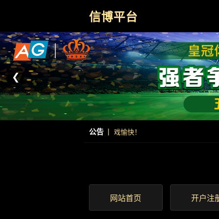
信博平台
❮
|
公告
8起步，皇冠体育2.7，祝贵宾游戏愉快！
网站首页
开户注