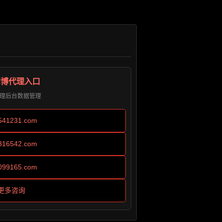
 利博代理入口
理后台数据管理
541231.com
316542.com
099165.com
更多咨询