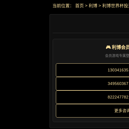
当前位置：
首页
>
利博
> 利博世界杯投
🎮 利博会
会员游戏专属
130341635
349560367
822247782
更多咨