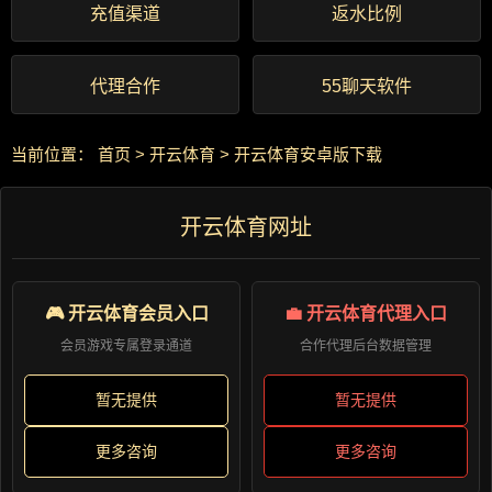
充值渠道
返水比例
代理合作
55聊天软件
当前位置：
首页
>
开云体育
> 开云体育安卓版下载
开云体育网址
🎮 开云体育会员入口
💼 开云体育代理入口
会员游戏专属登录通道
合作代理后台数据管理
暂无提供
暂无提供
更多咨询
更多咨询