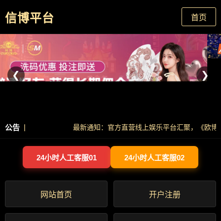
信博平台
首页
❮
❯
|
公告
最新通知：官方直营线上娱乐平台汇聚，《欧博-亚星
24小时人工客服01
24小时人工客服02
网站首页
开户注册