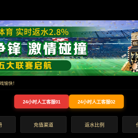
快！
24小时人工客服01
24小时人工客服02
册
充值渠道
返水比例