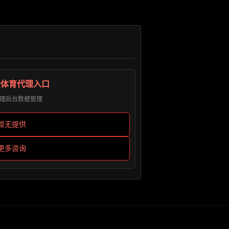
开云体育代理入口
理后台数据管理
暂无提供
更多咨询