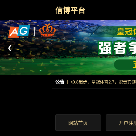
信博平台
❮
|
公告
体育》多热门平台尽有。红蓝反水0.8起步，皇冠体育2.7，祝贵宾游戏愉
网站首页
开户注