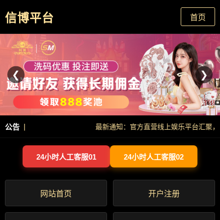
信博平台
首页
❮
❯
|
公告
最新通知：官方直营线上娱乐平台汇聚，《欧
24小时人工客服01
24小时人工客服02
网站首页
开户注册