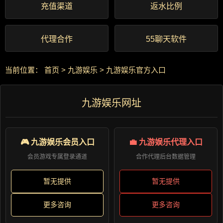
充值渠道
返水比例
代理合作
55聊天软件
当前位置：
首页
>
九游娱乐
> 九游娱乐官方入口
九游娱乐网址
🎮 九游娱乐会员入口
💼 九游娱乐代理入口
会员游戏专属登录通道
合作代理后台数据管理
暂无提供
暂无提供
更多咨询
更多咨询