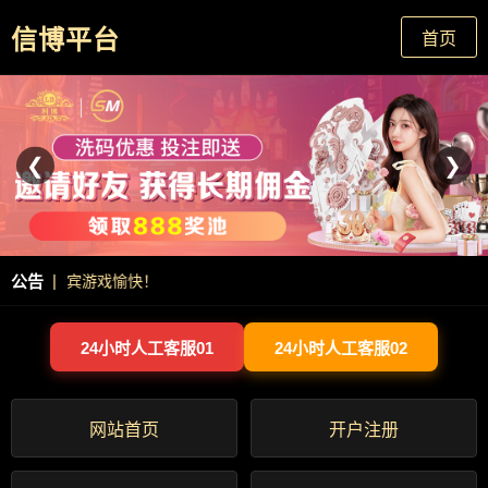
信博平台
首页
❮
❯
|
公告
.7，祝贵宾游戏愉快！
24小时人工客服01
24小时人工客服02
网站首页
开户注册