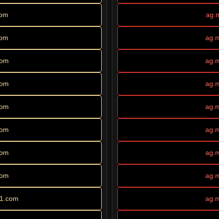
com
ag.
com
ag.
com
ag.
com
ag.
com
ag.
com
ag.
com
ag.
com
ag.
1.com
ag.