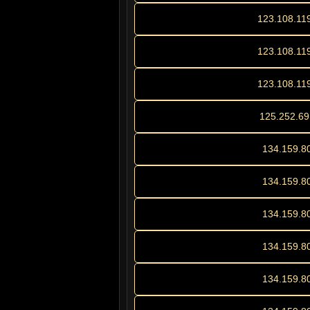
123.108.11
123.108.11
123.108.11
125.252.69
134.159.8
134.159.8
134.159.8
134.159.8
134.159.8