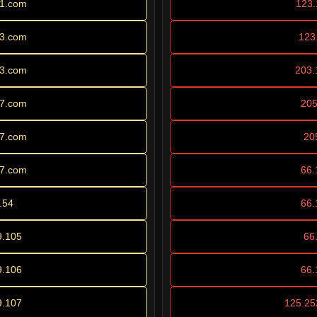
1.com
123.
3.com
123
3.com
203.
7.com
205
7.com
20
7.com
66.
.54
66.
9.105
66
9.106
66.
9.107
125.25