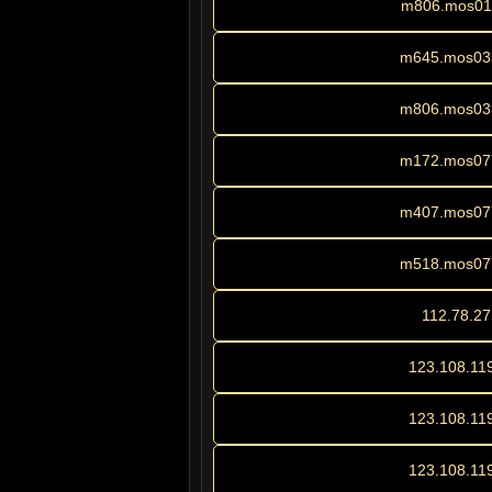
m806.mos01
m645.mos03
m806.mos03
m172.mos07
m407.mos07
m518.mos07
112.78.27
123.108.11
123.108.11
123.108.11