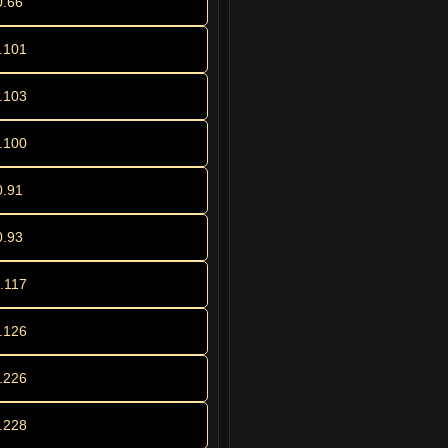
0.66
.101
.103
.100
0.91
0.93
.117
.126
.226
.228