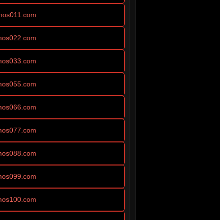
mos011.com
mos022.com
mos033.com
mos055.com
mos066.com
mos077.com
mos088.com
mos099.com
mos100.com