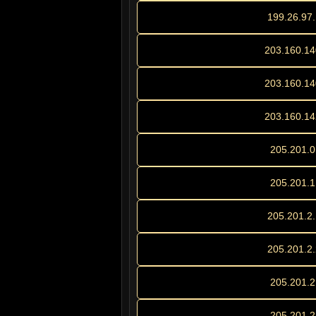
199.26.97
203.160.14
203.160.14
203.160.14
205.201.0
205.201.1
205.201.2
205.201.2
205.201.2
205.201.2