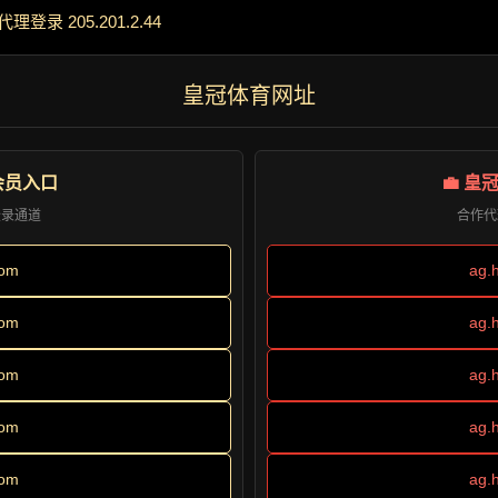
登录 205.201.2.44
皇冠体育网址
会员入口
💼 
登录通道
合作代
com
ag.
com
ag.
com
ag.
com
ag.
com
ag.