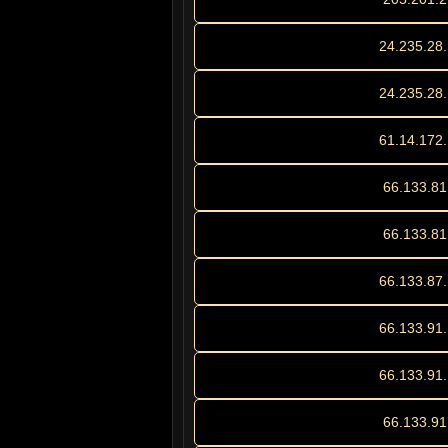
24.235.28
24.235.28
61.14.172
66.133.81
66.133.81
66.133.87
66.133.91
66.133.91
66.133.91