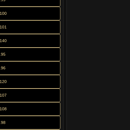
.100
.101
.140
.95
.96
.120
.107
.108
.98