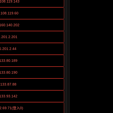
108.119.143
.108.119.60
160.140.202
.201.2.201
5.201.2.44
133.80.189
133.80.190
.133.87.88
133.93.142
2.69.71(登入0)