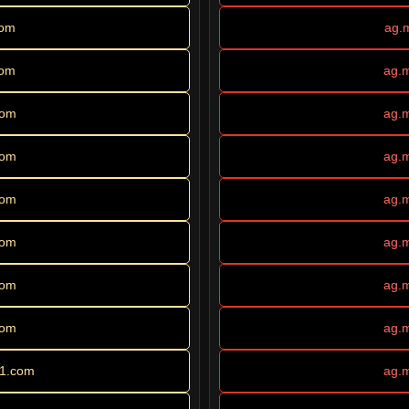
com
ag.
com
ag.
com
ag.
com
ag.
com
ag.
com
ag.
com
ag.
com
ag.
1.com
ag.