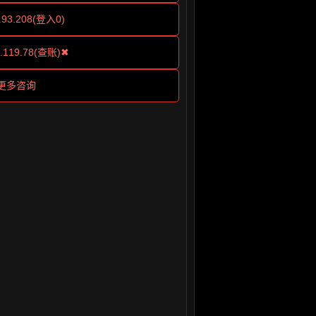
.93.208(登入0)
8.119.78(查账)✖
更多咨询