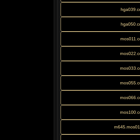
hga039.
hga050.
mos011.
mos022.
mos033.
mos055.
mos066.
mos100.
m645.mos01