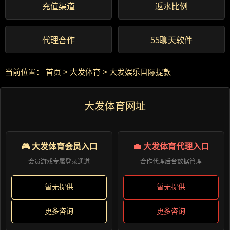
充值渠道
返水比例
代理合作
55聊天软件
当前位置：
首页
>
大发体育
> 大发娱乐国际提款
大发体育网址
🎮 大发体育会员入口
💼 大发体育代理入口
会员游戏专属登录通道
合作代理后台数据管理
暂无提供
暂无提供
更多咨询
更多咨询