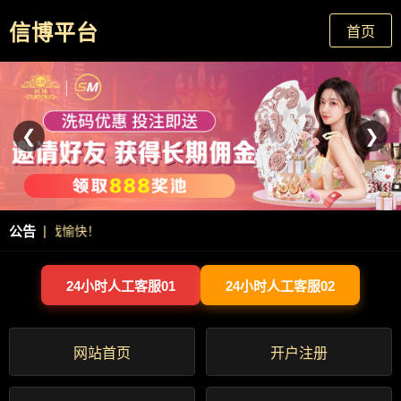
信博平台
首页
❮
❯
|
公告
，祝贵宾游戏愉快！
24小时人工客服01
24小时人工客服02
网站首页
开户注册