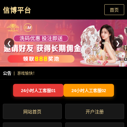
信博平台
首页
❮
❯
|
公告
7，祝贵宾游戏愉快！
24小时人工客服01
24小时人工客服02
网站首页
开户注册