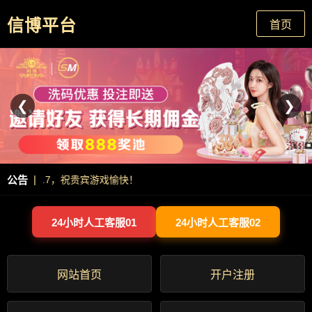
信博平台
首页
❮
❯
|
公告
冠体育2.7，祝贵宾游戏愉快！
24小时人工客服01
24小时人工客服02
网站首页
开户注册